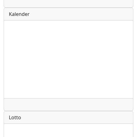
Radio
Kalender
Radio
Lotto