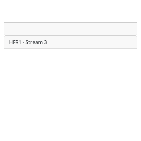
Radio
HFR1 - Stream 3