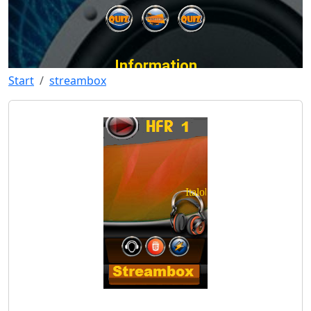
Start
streambox