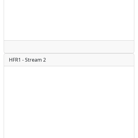
Radio
HFR1 - Stream 2