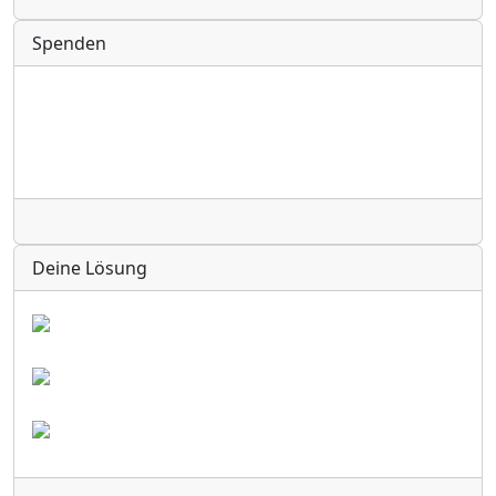
Spenden
Radio
Deine Lösung