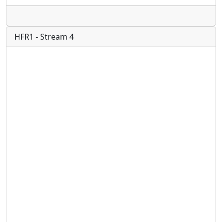
Radio
HFR1 - Stream 4