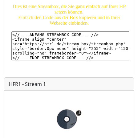
HFR1 - Stream 1