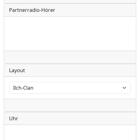
Partnerradio-Hörer
Radio
Layout
Radio
Uhr