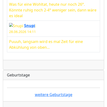
Was für eine Wohltat, heute nur noch 26°.
Könnte ruhig noch 2-4° weniger sein, dann wäre
es ideal
Snupi
:
28.06.2026 14:11
Puuuh, langsam wird es mal Zeit für eine
Abkühlung von oben...
Radio
Geburtstage
weitere Geburtstage
Radio