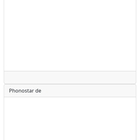
Radio
Phonostar de