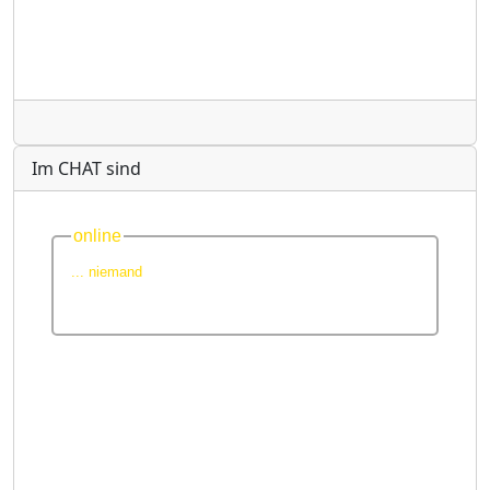
Radio
Im CHAT sind