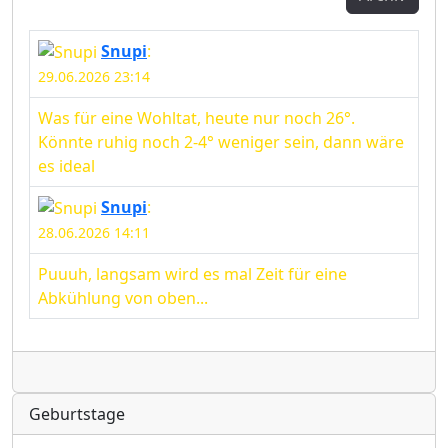
Snupi
:
29.06.2026 23:14
Was für eine Wohltat, heute nur noch 26°.
Könnte ruhig noch 2-4° weniger sein, dann wäre
es ideal
Snupi
:
28.06.2026 14:11
Puuuh, langsam wird es mal Zeit für eine
Abkühlung von oben...
Radio
Geburtstage