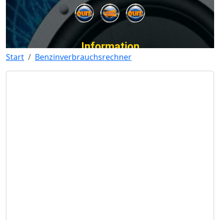
Start
Benzinverbrauchsrechner