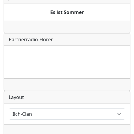
Es ist Sommer
Radio
Partnerradio-Hörer
Radio
Layout
Radio