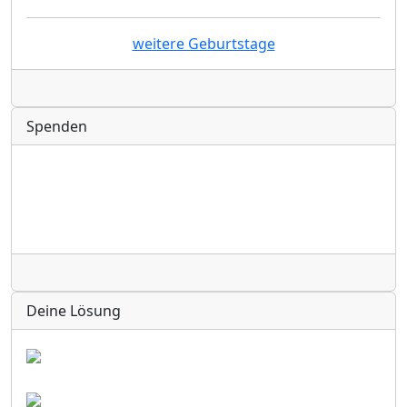
weitere Geburtstage
Radio
Spenden
Radio
Deine Lösung