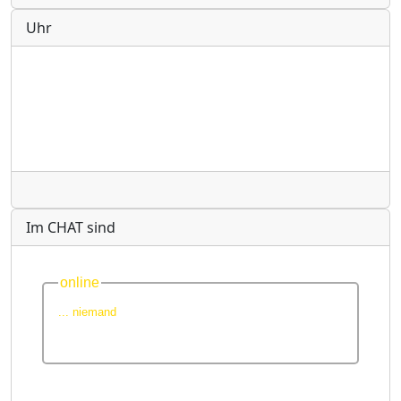
Uhr
Radio
Im CHAT sind