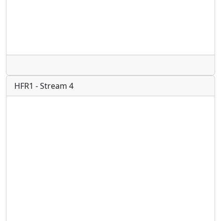
Radio
HFR1 - Stream 4