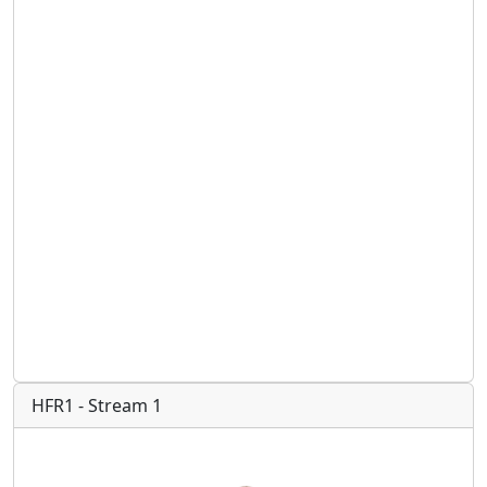
HFR1 - Stream 1