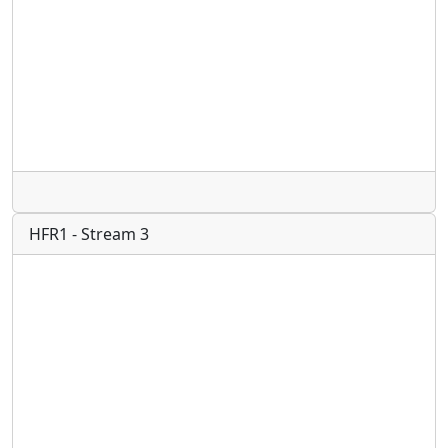
Radio
HFR1 - Stream 3