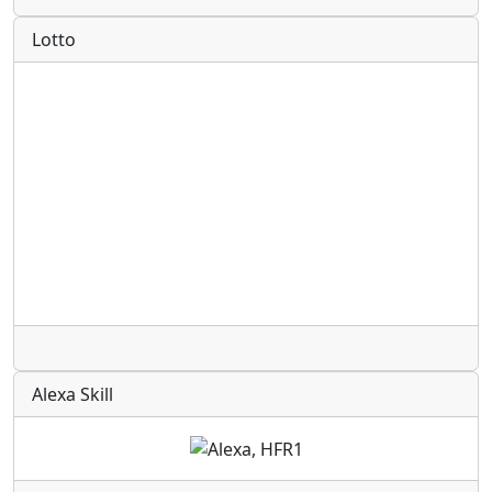
Lotto
Radio
Alexa Skill