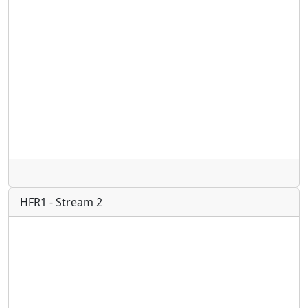
Radio
HFR1 - Stream 2