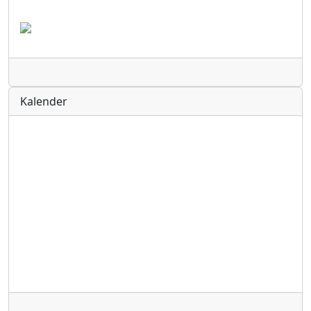
Radio
Kalender
Radio