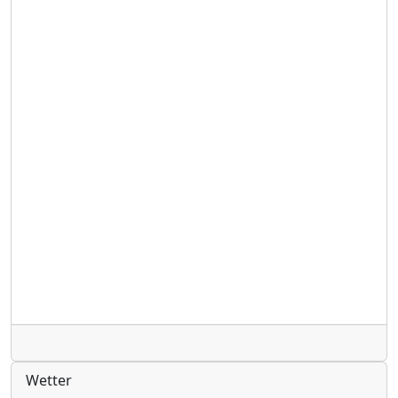
Radio
Wetter