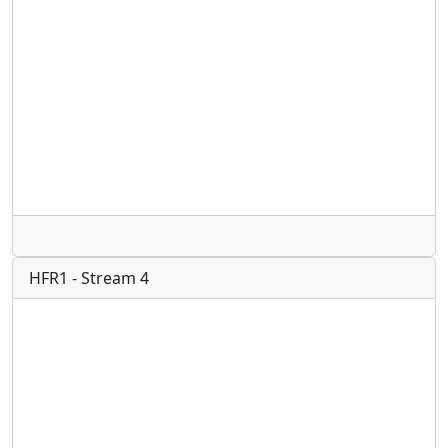
Radio
HFR1 - Stream 4