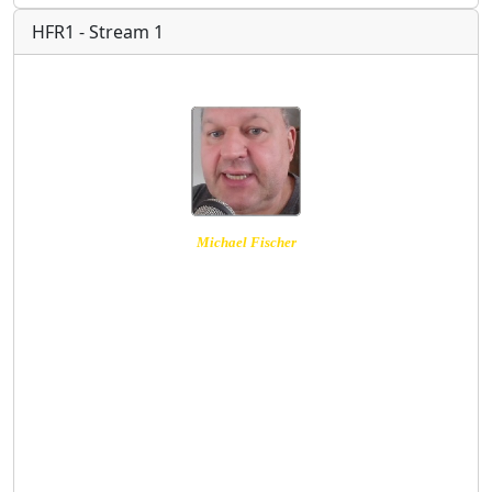
HFR1 - Stream 1