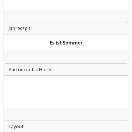
Radio
Jahreszeit
Es ist Sommer
Radio
Partnerradio-Hörer
Radio
Layout