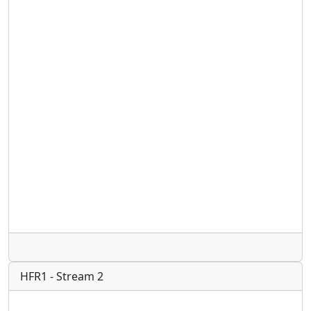
Radio
HFR1 - Stream 2