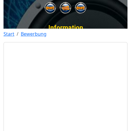
Start
Bewerbung