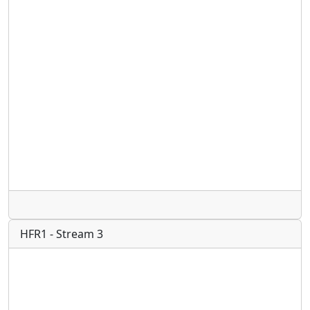
Radio
HFR1 - Stream 3