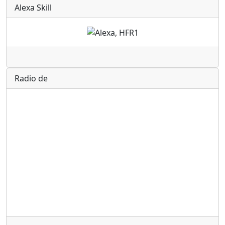
Alexa Skill
Radio
Radio de