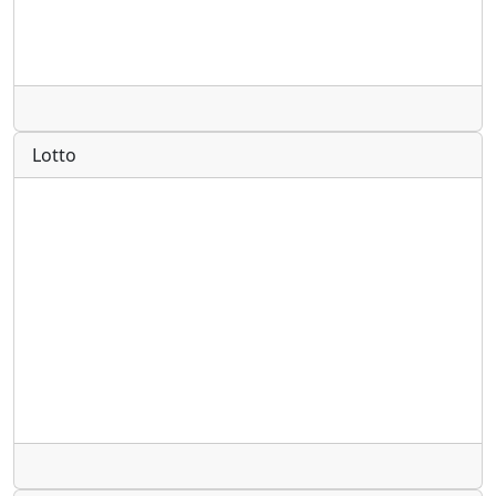
Radio
Lotto
Radio