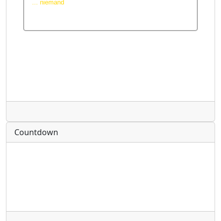
Radio
Countdown