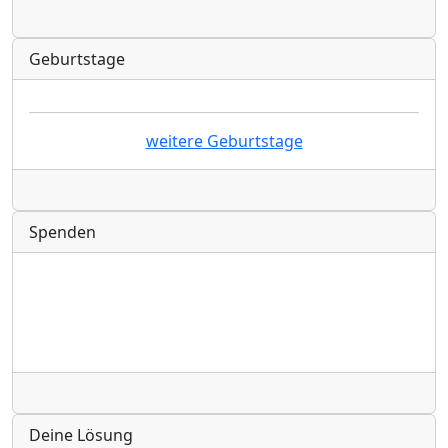
Radio
Geburtstage
weitere Geburtstage
Radio
Spenden
Radio
Deine Lösung