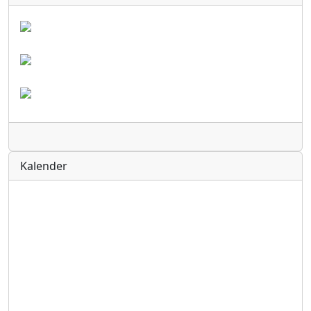
Radio
Kalender