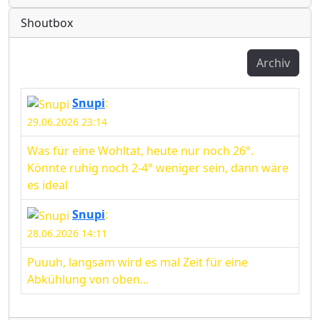
Shoutbox
Archiv
Snupi
:
29.06.2026 23:14
Was für eine Wohltat, heute nur noch 26°.
Könnte ruhig noch 2-4° weniger sein, dann wäre
es ideal
Snupi
:
28.06.2026 14:11
Puuuh, langsam wird es mal Zeit für eine
Abkühlung von oben...