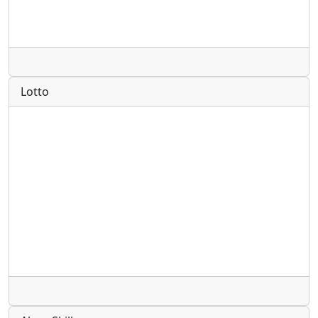
Radio
Lotto
Radio