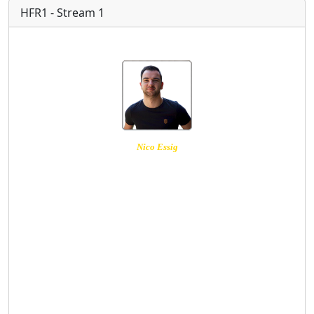
HFR1 - Stream 1