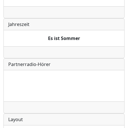
Radio
Jahreszeit
Es ist Sommer
Radio
Partnerradio-Hörer
Radio
Layout