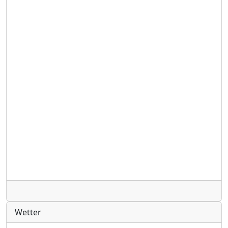
Radio
Wetter