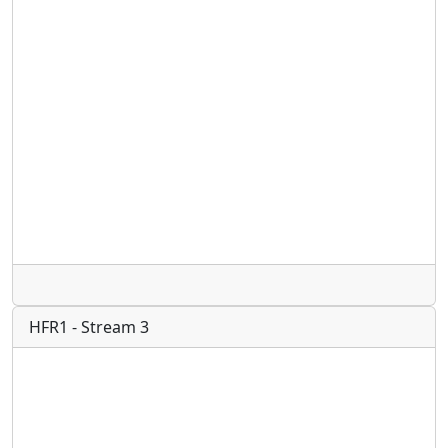
Radio
HFR1 - Stream 3