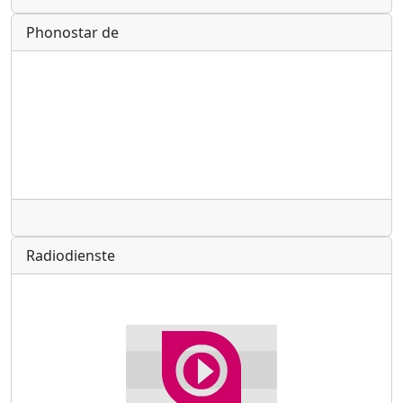
Phonostar de
Radio
Radiodienste