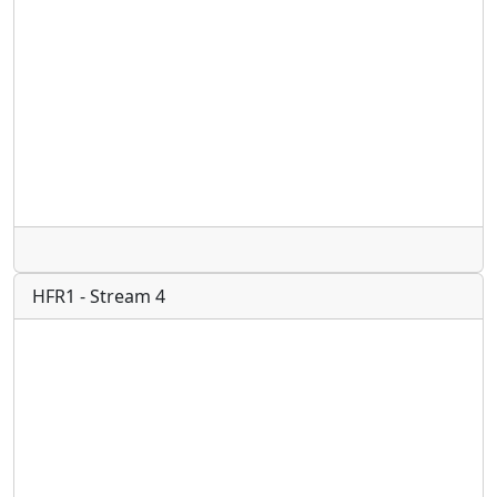
Radio
HFR1 - Stream 4