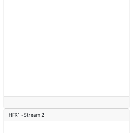
Radio
HFR1 - Stream 2