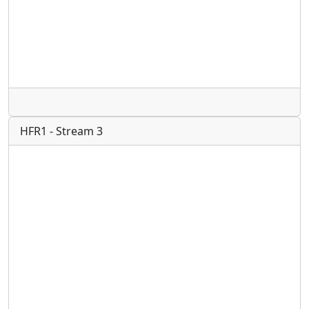
Radio
HFR1 - Stream 3