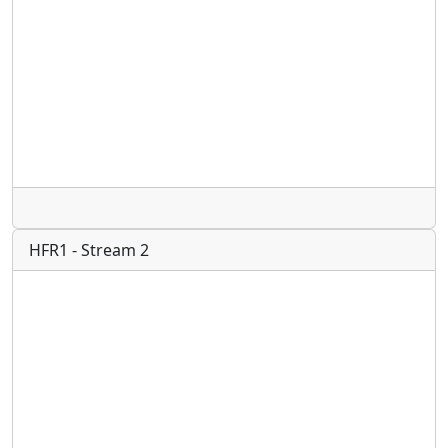
Radio
HFR1 - Stream 2