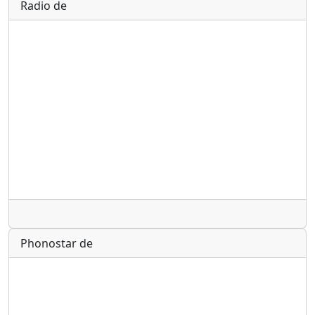
Radio de
Radio
Phonostar de