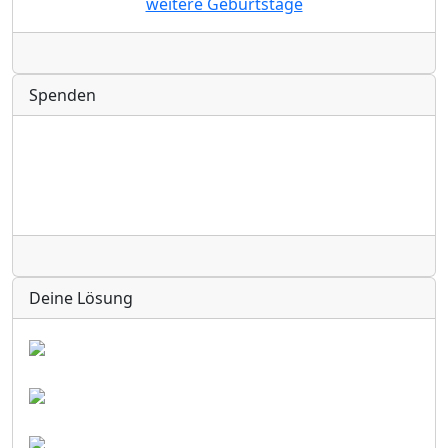
weitere Geburtstage
Radio
Spenden
Radio
Deine Lösung