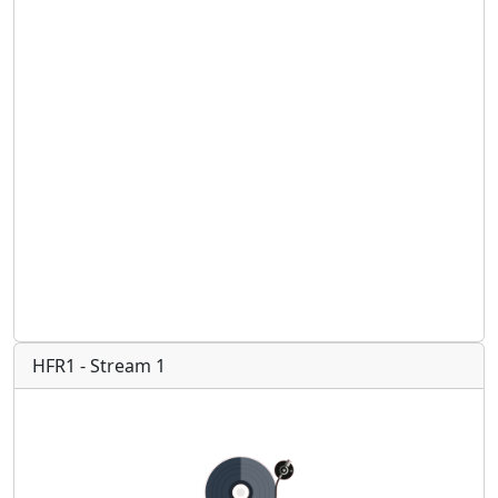
HFR1 - Stream 1