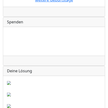
Radio
Spenden
Radio
Deine Lösung