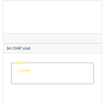
Radio
Im CHAT sind