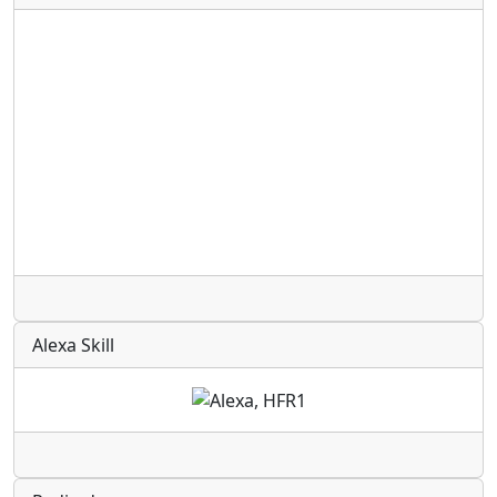
Radio
Alexa Skill
Radio