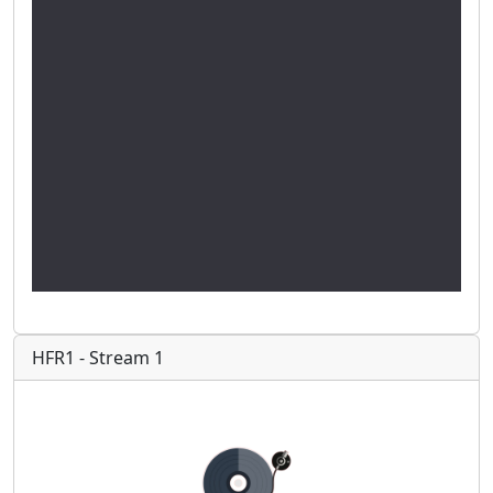
HFR1 - Stream 1