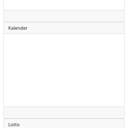
Radio
Kalender
Radio
Lotto