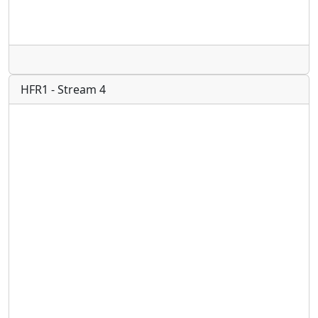
Radio
HFR1 - Stream 4