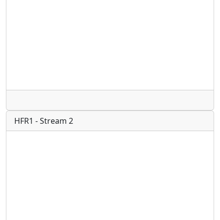
Radio
HFR1 - Stream 2