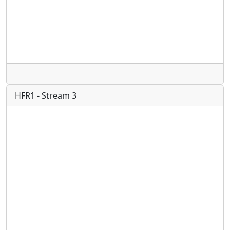
Radio
HFR1 - Stream 3