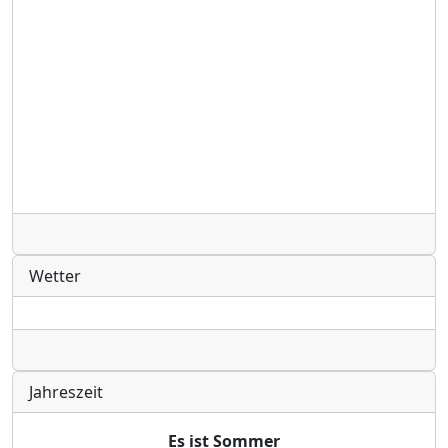
Radio
Wetter
Radio
Jahreszeit
Es ist Sommer