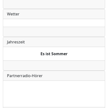
Radio
Wetter
Radio
Jahreszeit
Es ist Sommer
Radio
Partnerradio-Hörer