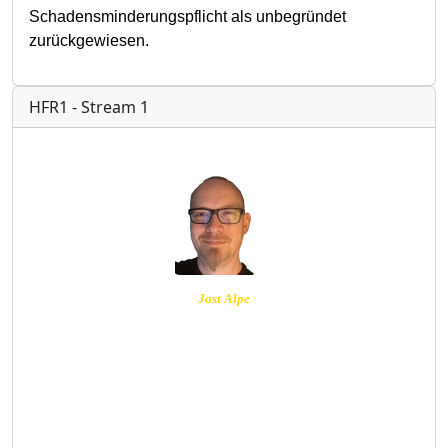
Schadensminderungspflicht als unbegründet
zurückgewiesen.
HFR1 - Stream 1