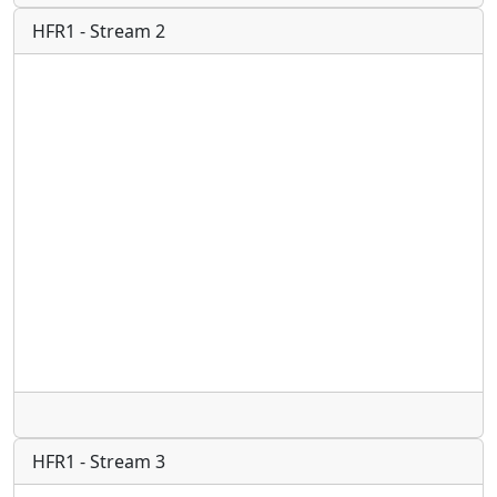
HFR1 - Stream 2
Radio
HFR1 - Stream 3