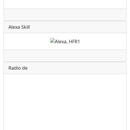
Radio
Alexa Skill
Radio
Radio de