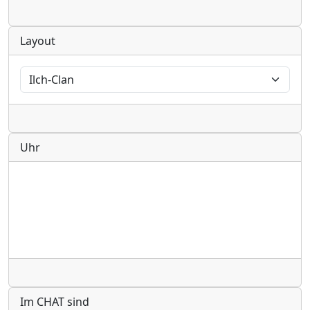
Radio
Layout
Radio
Uhr
Radio
Im CHAT sind