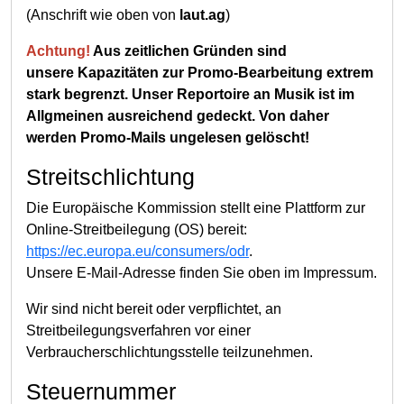
(Anschrift wie oben von
laut.ag
)
Achtung!
Aus zeitlichen Gründen sind
unsere Kapazitäten zur Promo-Bearbeitung extrem
stark begrenzt. Unser Reportoire an Musik ist im
Allgmeinen ausreichend gedeckt. Von daher
werden Promo-Mails ungelesen gelöscht!
Streitschlichtung
Die Europäische Kommission stellt eine Plattform zur
Online-Streitbeilegung (OS) bereit:
https://ec.europa.eu/consumers/odr
.
Unsere E-Mail-Adresse finden Sie oben im Impressum.
Wir sind nicht bereit oder verpflichtet, an
Streitbeilegungsverfahren vor einer
Verbraucherschlichtungsstelle teilzunehmen.
Steuernummer