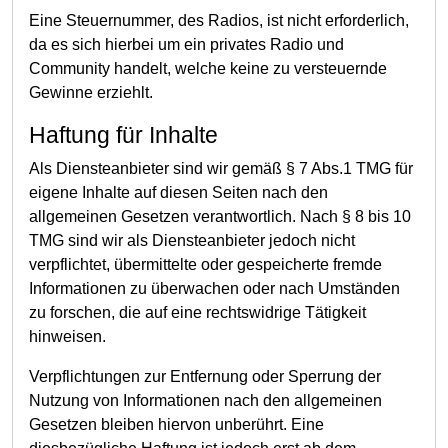
Eine Steuernummer, des Radios, ist nicht erforderlich,
da es sich hierbei um ein privates Radio und
Community handelt, welche keine zu versteuernde
Gewinne erziehlt.
Haftung für Inhalte
Als Diensteanbieter sind wir gemäß § 7 Abs.1 TMG für
eigene Inhalte auf diesen Seiten nach den
allgemeinen Gesetzen verantwortlich. Nach § 8 bis 10
TMG sind wir als Diensteanbieter jedoch nicht
verpflichtet, übermittelte oder gespeicherte fremde
Informationen zu überwachen oder nach Umständen
zu forschen, die auf eine rechtswidrige Tätigkeit
hinweisen.
Verpflichtungen zur Entfernung oder Sperrung der
Nutzung von Informationen nach den allgemeinen
Gesetzen bleiben hiervon unberührt. Eine