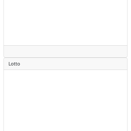
Radio
Lotto