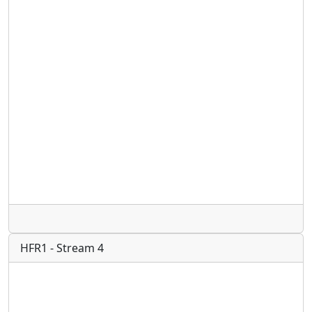
Radio
HFR1 - Stream 4