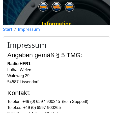
Start
Impressum
Impressum
Angaben gemäß § 5 TMG:
Radio HFR1
Lothar Wefers
Waldweg 29
54587 Lissendorf
Kontakt:
Telefon: +49 (0) 6597-900245 (kein Support!)
Telefax: +49 (0) 6597-900265