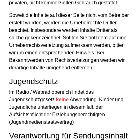
privaten, nicht kommerziellen Gebrauch gestattet.
Soweit die Inhalte auf dieser Seite nicht vom Betreiber
erstellt wurden, werden die Urheberrechte Dritter
beachtet. Insbesondere werden Inhalte Dritter als
solche gekennzeichnet. Sollten Sie trotzdem auf eine
Urheberrechtsverletzung aufmerksam werden, bitten
wir um einen entsprechenden Hinweis. Bei
Bekanntwerden von Rechtsverletzungen werden wir
derartige Inhalte umgehend entfernen.
Jugendschutz
Im Radio / Webradiobereich findet das
Jugendschutzgesetz
keine
Anwendung. Kinder und
Jugendliche unterliegen in diesem fall, der
Aufsichtspflicht der Erziehungsberechtigten.
(Jugendmedienstaatsvertrag)
Verantwortung für Sendungsinhalt