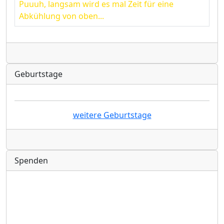
Puuuh, langsam wird es mal Zeit für eine
Abkühlung von oben...
Radio
Geburtstage
weitere Geburtstage
Radio
Spenden