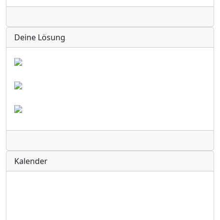
Radio
Deine Lösung
Radio
Kalender