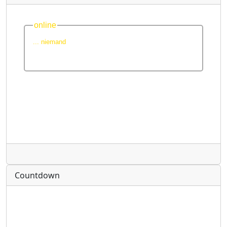
Radio
Countdown