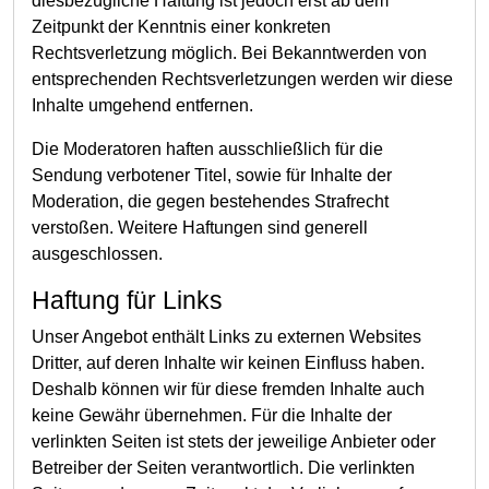
diesbezügliche Haftung ist jedoch erst ab dem
Zeitpunkt der Kenntnis einer konkreten
Rechtsverletzung möglich. Bei Bekanntwerden von
entsprechenden Rechtsverletzungen werden wir diese
Inhalte umgehend entfernen.
Die Moderatoren haften ausschließlich für die
Sendung verbotener Titel, sowie für Inhalte der
Moderation, die gegen bestehendes Strafrecht
verstoßen. Weitere Haftungen sind generell
ausgeschlossen.
Haftung für Links
Unser Angebot enthält Links zu externen Websites
Dritter, auf deren Inhalte wir keinen Einfluss haben.
Deshalb können wir für diese fremden Inhalte auch
keine Gewähr übernehmen. Für die Inhalte der
verlinkten Seiten ist stets der jeweilige Anbieter oder
Betreiber der Seiten verantwortlich. Die verlinkten