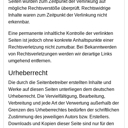
Seiten wurden zum Zeitpunkt der Verlinkung auf
mögliche Rechtsverstöße überprüft. Rechtswidrige
Inhalte waren zum Zeitpunkt der Verlinkung nicht
erkennbar.
Eine permanente inhaltliche Kontrolle der verlinkten
Seiten ist jedoch ohne konkrete Anhaltspunkte einer
Rechtsverletzung nicht zumutbar. Bei Bekanntwerden
von Rechtsverletzungen werden wir derartige Links
umgehend entfernen.
Urheberrecht
Die durch die Seitenbetreiber erstellten Inhalte und
Werke auf diesen Seiten unterliegen dem deutschen
Urheberrecht. Die Vervielfältigung, Bearbeitung,
Verbreitung und jede Art der Verwertung außerhalb der
Grenzen des Urheberrechtes bedürfen der schriftlichen
Zustimmung des jeweiligen Autors bzw. Erstellers.
Downloads und Kopien dieser Seite sind nur für den