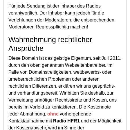
Für jede Sendung ist der Inhaber des Radios
verantwortlich. Der Inhaber kann jedoch für die
Verfehlungen der Moderatoren, die entsprechenden
Moderatoren Regresspflichtig machen!
Wahrnehmung rechtlicher
Ansprüche
Diese Domain ist das geistige Eigentum, seit Juli 2011,
durch den oben genannten Webseitenbetreiber. Im
Falle von Domainstreitigkeiten, wettbewerbs- oder
urheberrechtlichen Problemen oder anderen
rechtlichen Differenzen, erklären wir uns gesprächs-
und verhandlungsbereit. Wir bitten Sie deshalb, zur
Vermeidung unnötiger Rechtsstreite und Kosten, uns
bereits im Vorfeld zu kontaktieren. Die Kostennote
jeder Abmahnung,
ohne
vorhergehende
Kontaktaufnahme mit
Radio HFR1
und der Möglichkeit
der Kostenabwehr, wird im Sinne der