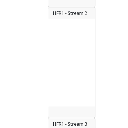
Radio
HFR1 - Stream 2
Radio
HFR1 - Stream 3