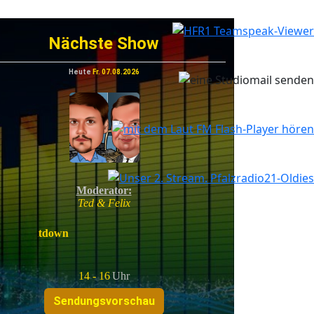
nächstes