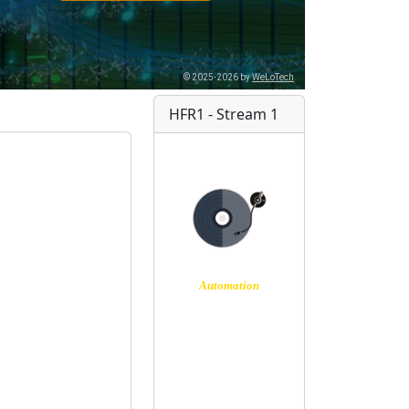
HFR1 - Stream 1