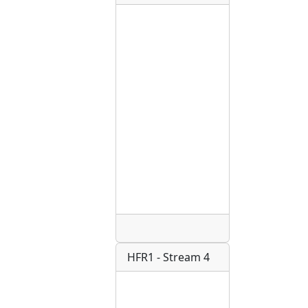
Radio
HFR1 - Stream 4