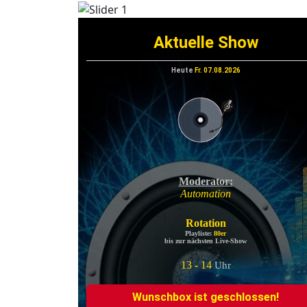
vorheriges