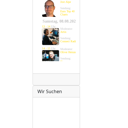
Radio
Wir Suchen